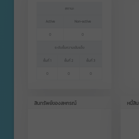
สถานะ
Active
Non-active
0
0
ระดับขั้นความเข้มแข็ง
ชั้นที่ 1
ชั้นที่ 2
ชั้นที่ 3
0
0
0
สินทรัพย์ของสหกรณ์
หนี้ส