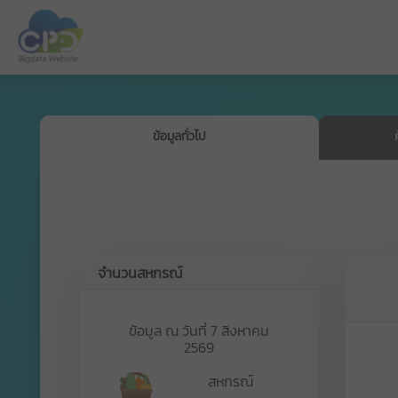
ข้อมูลทั่วไป
จำนวนสหกรณ์
ข้อมูล ณ วันที่ 7 สิงหาคม
2569
สหกรณ์