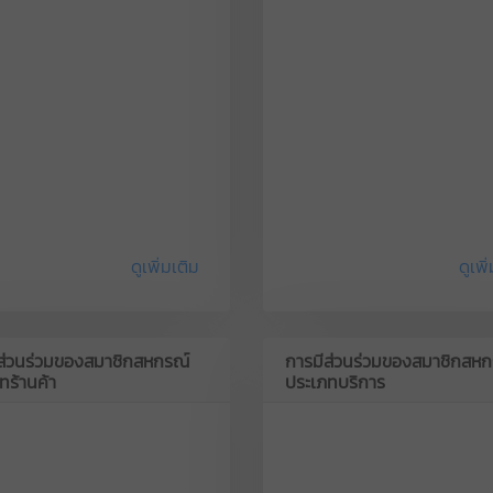
ดูเพิ่มเติม
ดูเพิ
ส่วนร่วมของสมาชิกสหกรณ์
การมีส่วนร่วมของสมาชิกสหก
ทร้านค้า
ประเภทบริการ