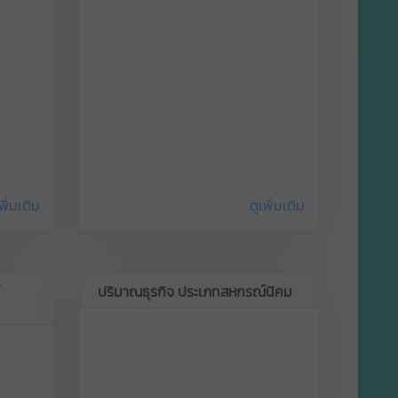
พิ่มเติม
ดูเพิ่มเติม
ปริมาณธุรกิจ ประเภทสหกรณ์นิคม