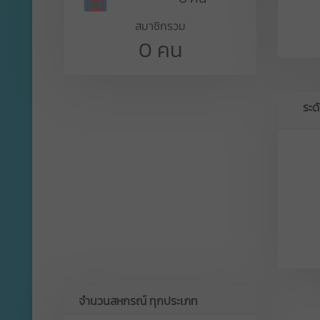
สมาชิกรวม
0 คน
ระด
จำนวนสหกรณ์ ทุกประเภท